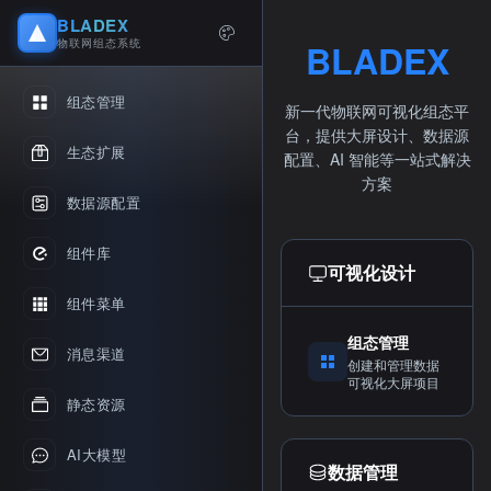
BLADEX
物联网组态系统
BLADEX
组态管理
新一代物联网可视化组态平
台，提供大屏设计、数据源
生态扩展
配置、AI 智能等一站式解决
方案
数据源配置
组件库
可视化设计
组件菜单
组态管理
消息渠道
创建和管理数据
可视化大屏项目
静态资源
AI大模型
数据管理